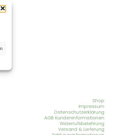
en
Shop
Impressum
Datenschutzerklärung
AGB Kundeninformationen
Widerrufsbelehrung
Versand & Lieferung
Zahlungsinformationen