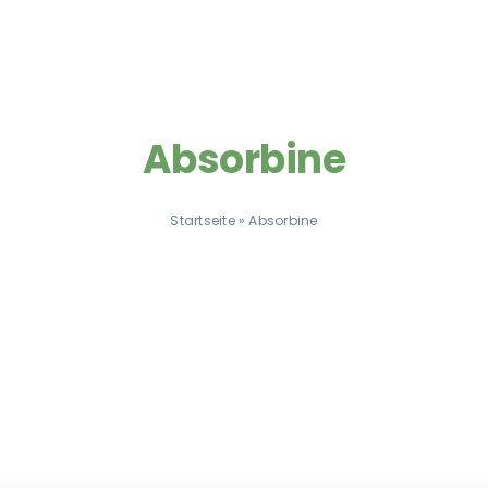
Absorbine
Startseite
»
Absorbine