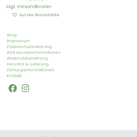
zzgl.
Versandkosten
Auf die Wunschliste
Shop
Impressum
Datenschutzerklärung
AGB Kundeninformationen
Widerrufsbelehrung
Versand & Lieferung
Zahlungsinformationen
Kontakt