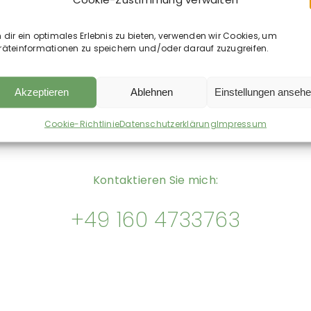
dir ein optimales Erlebnis zu bieten, verwenden wir Cookies, um
räteinformationen zu speichern und/oder darauf zuzugreifen.
Akzeptieren
Ablehnen
Einstellungen anseh
Cookie-Richtlinie
Datenschutzerklärung
Impressum
Kontaktieren Sie mich:
+49 160 4733763