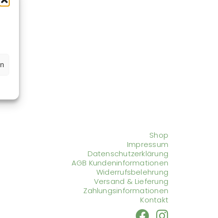
en
Shop
Impressum
Datenschutzerklärung
AGB Kundeninformationen
Widerrufsbelehrung
Versand & Lieferung
Zahlungsinformationen
Kontakt