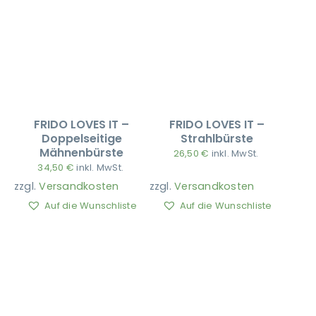
FRIDO LOVES IT –
FRIDO LOVES IT –
Doppelseitige
Strahlbürste
Mähnenbürste
26,50
€
inkl. MwSt.
34,50
€
inkl. MwSt.
zzgl.
Versandkosten
zzgl.
Versandkosten
Auf die Wunschliste
Auf die Wunschliste