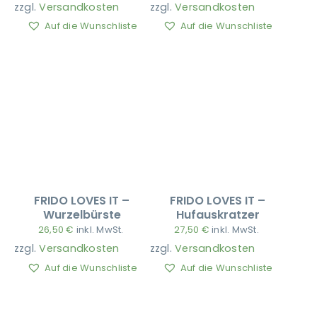
zzgl.
Versandkosten
zzgl.
Versandkosten
Auf die Wunschliste
Auf die Wunschliste
Ausbildung
FRIDO LOVES IT –
FRIDO LOVES IT –
Wurzelbürste
Hufauskratzer
26,50
€
inkl. MwSt.
27,50
€
inkl. MwSt.
zzgl.
Versandkosten
zzgl.
Versandkosten
Auf die Wunschliste
Auf die Wunschliste