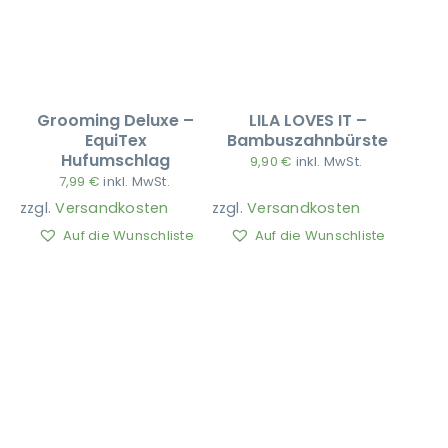
Grooming Deluxe –
LILA LOVES IT –
EquiTex
Bambuszahnbürste
Hufumschlag
9,90
€
inkl. MwSt.
7,99
€
inkl. MwSt.
zzgl.
Versandkosten
zzgl.
Versandkosten
Auf die Wunschliste
Auf die Wunschliste