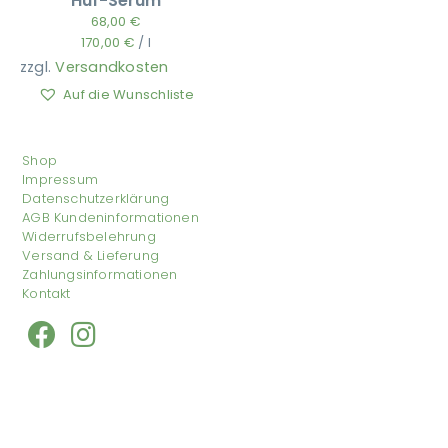
Huf-Serum
68,00
€
170,00
€
/
l
zzgl.
Versandkosten
Auf die Wunschliste
Shop
Impressum
Datenschutzerklärung
AGB Kundeninformationen
Widerrufsbelehrung
Versand & Lieferung
Zahlungsinformationen
Kontakt