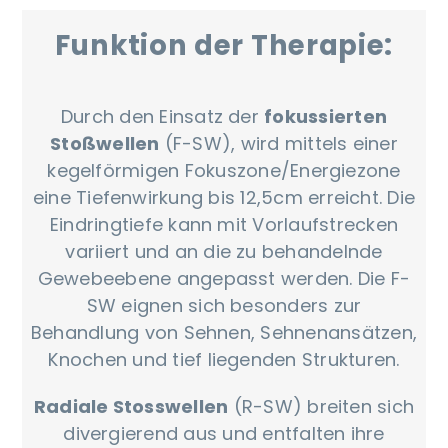
Funktion der Therapie:
Durch den Einsatz der
fokussierten
Stoßwellen
(F-SW), wird mittels einer
kegelförmigen Fokuszone/Energiezone
eine Tiefenwirkung bis 12,5cm erreicht. Die
Eindringtiefe kann mit Vorlaufstrecken
variiert und an die zu behandelnde
Gewebeebene angepasst werden. Die F-
SW eignen sich besonders zur
Behandlung von Sehnen, Sehnenansätzen,
Knochen und tief liegenden Strukturen.
Radiale Stosswellen
(R-SW) breiten sich
divergierend aus und entfalten ihre