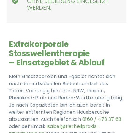
OHNE SEDIERUNG EINGESETZT
WERDEN.
Extrakorporale
Stosswellentherapie
– Einsatzgebiet & Ablauf
Mein Einsatzbereich und –gebiet richtet sich
nach der individuellen Bedeutsamkeit des
Tieres. Vorrangig bin ich in NRW, Hessen,
Rheinland-Pfalz und Baden-Württemberg tätig.
Je nach Kapazitäten bin ich auch bereit in
weiter entfernten Regionen Hausbesuche
abzustatten. Auch telefonisch
0160 / 473 37 63
oder per Email:
Isabel@tierheilpraxis-