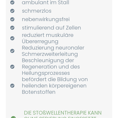
ambulant im Stall
schmerzlos
nebenwirkungsfrei
stimulierend auf Zellen
reduziert muskuläre
Übererregung
Reduzierung neuronaler
Schmerzweiterleitung
Beschleunigung der
Regeneration und des
Heilungsprozesses
befördert die Bildung von
heilenden körpereigenen
Botenstoffen
DIE STOßWELLENTHERAPIE KANN