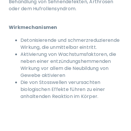
Behandlung von Sehnendefekten, Arthrosen
oder dem Hufrollensyndrom.
Wirkmechanismen
Detonisierende und schmerzreduzierende
Wirkung, die unmittelbar eintritt.
Aktivierung von Wachstumsfaktoren, die
neben einer entzündungshemmenden
Wirkung vor allem die Neubildung von
Gewebe aktivieren
Die von Stosswellen verursachten
biologischen Effekte führen zu einer
anhaltenden Reaktion im Körper.