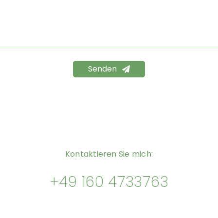
Senden
Kontaktieren Sie mich:
+49 160 4733763