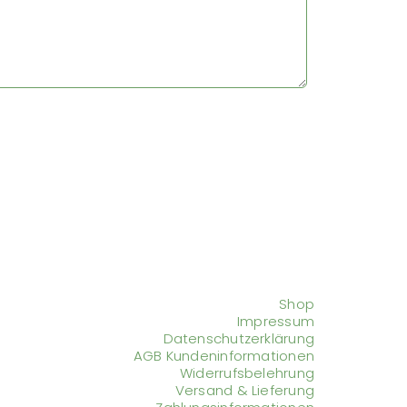
Shop
Impressum
Datenschutzerklärung
AGB Kundeninformationen
Widerrufsbelehrung
Versand & Lieferung