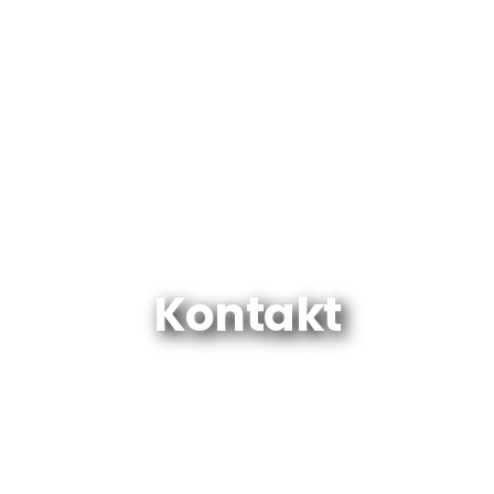
Kontakt