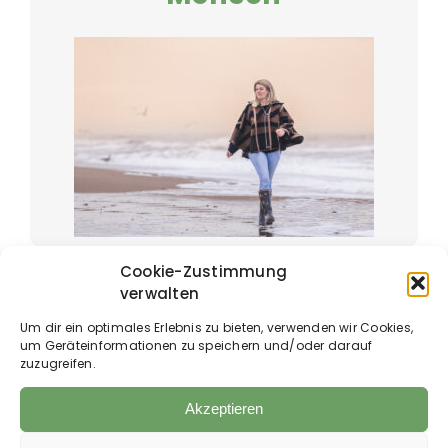
Cookie-Zustimmung
Mensch – Produkte
verwalten
Um dir ein optimales Erlebnis zu bieten, verwenden wir Cookies,
um Geräteinformationen zu speichern und/oder darauf
zuzugreifen.
Akzeptieren
Qualität von Premium-Herstellern