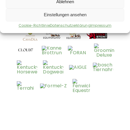
Ablehnen
Einstellungen ansehen
Cookie-Richtlinie
Datenschutzerklärung
Impressum