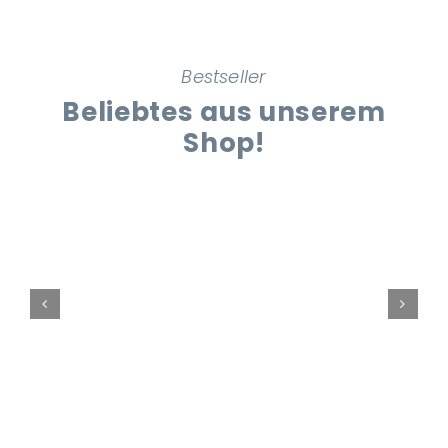
Bestseller
Beliebtes aus unserem
Shop!