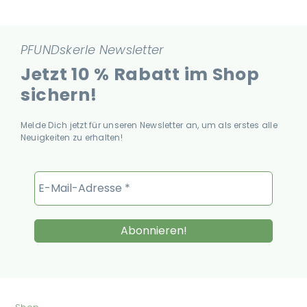
PFUNDskerle Newsletter
Jetzt 10 % Rabatt im Shop
sichern!
Melde Dich jetzt für unseren Newsletter an, um als erstes alle
Neuigkeiten zu erhalten!