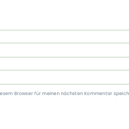
diesem Browser für meinen nächsten Kommentar speich