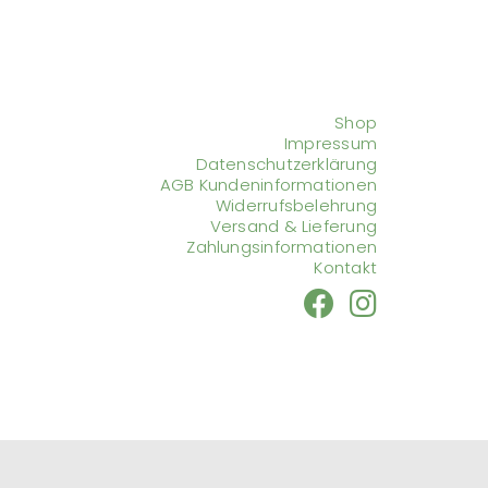
Shop
Impressum
Datenschutzerklärung
AGB Kundeninformationen
Widerrufsbelehrung
Versand & Lieferung
Zahlungsinformationen
Kontakt