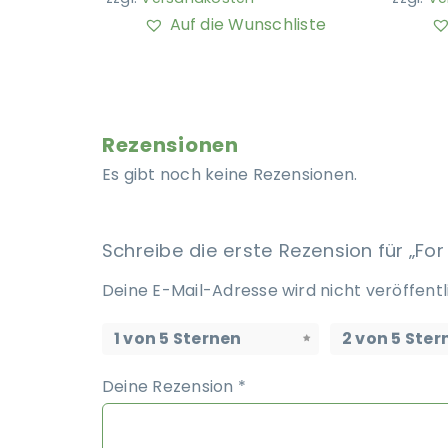
Auf die Wunschliste
Rezensionen
Es gibt noch keine Rezensionen.
Schreibe die erste Rezension für „For
Deine E-Mail-Adresse wird nicht veröffentl
1 von 5 Sternen
2 von 5 Ster
Deine Rezension
*