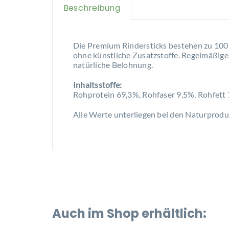
Beschreibung
Die Premium Rindersticks bestehen zu 100 %
ohne künstliche Zusatzstoffe. Regelmäßige 
natürliche Belohnung.
Inhaltsstoffe:
Rohprotein 69,3%, Rohfaser 9,5%, Rohfett
Alle Werte unterliegen bei den Naturpro
Auch im Shop erhältlich: