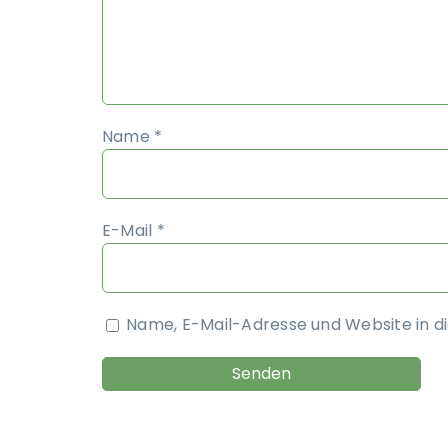
Name
*
E-Mail
*
Name, E-Mail-Adresse und Website in 