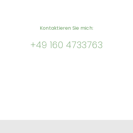
Kontaktieren Sie mich:
+49 160 4733763