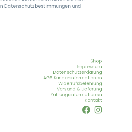
den Datenschutzbestimmungen und
Shop
Impressum
Datenschutzerklärung
AGB Kundeninformationen
Widerrufsbelehrung
Versand & Lieferung
Zahlungsinformationen
Kontakt