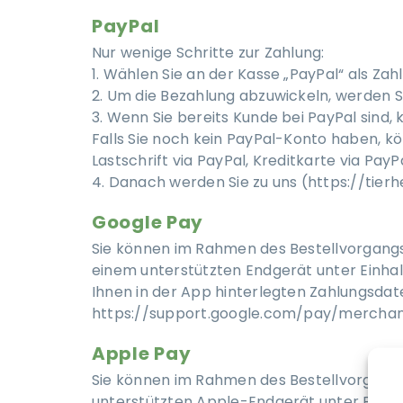
PayPal
Nur wenige Schritte zur Zahlung:
1. Wählen Sie an der Kasse „PayPal“ als Z
2. Um die Bezahlung abzuwickeln, werden Si
3. Wenn Sie bereits Kunde bei PayPal sind
Falls Sie noch kein PayPal-Konto haben, kö
Lastschrift via PayPal, Kreditkarte via Pay
4. Danach werden Sie zu uns (https://tierh
Google Pay
Sie können im Rahmen des Bestellvorgangs 
einem unterstützten Endgerät unter Einhal
Ihnen in der App hinterlegten Zahlungsdat
https://support.google.com/pay/mercha
Apple Pay
Sie können im Rahmen des Bestellvorgangs 
unterstützten Apple-Endgerät unter Einhal