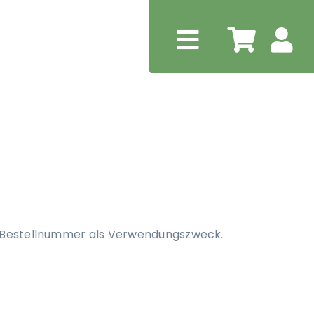
r Bestellnummer als Verwendungszweck.