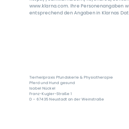
www.klarna.com. Ihre Personenangaben w
entsprechend den Angaben in Klarnas Da
Tierheilpraxis Pfundskerle & Physiotherapie
Pferd und Hund gesund
Isabel Nückel
Franz-Kugler-Straße 1
D – 67435 Neustadt an der Weinstraße