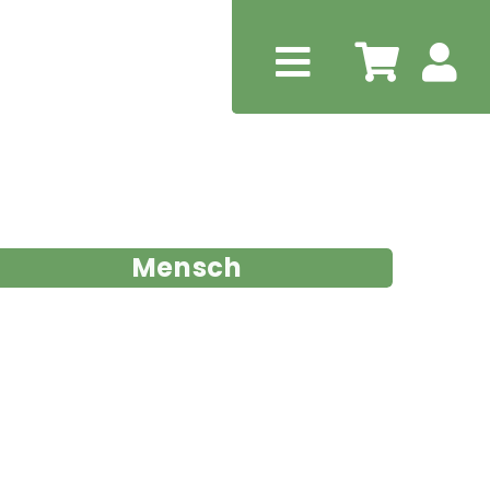
Mensch