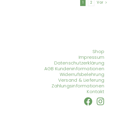
1
2
Vor
Shop
Impressum
Datenschutzerklärung
AGB Kundeninformationen
Widerrufsbelehrung
Versand & Lieferung
Zahlungsinformationen
Kontakt