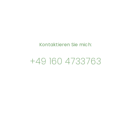
Kontaktieren Sie mich:
+49 160 4733763