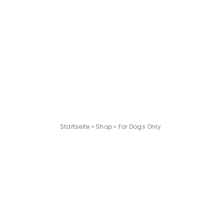
Startseite
»
Shop
»
For Dogs Only