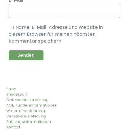
E-Mail
*
Name, E-Mail-Adresse und Website in
diesem Browser für meinen nächsten
Kommentar speichern.
Shop
Impressum
Datenschutzerklärung
AGB Kundeninformationen
Widerrufsbelehrung
Versand & Lieferung
Zahlungsinformationen
Kontakt