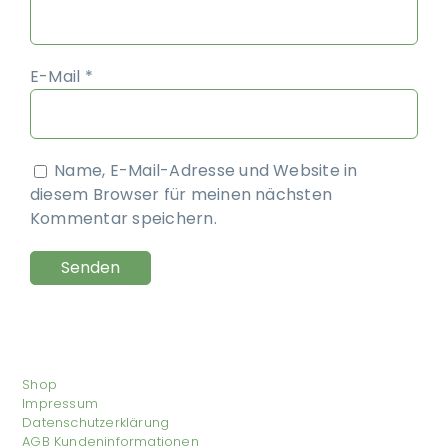
E-Mail
*
Name, E-Mail-Adresse und Website in
diesem Browser für meinen nächsten
Kommentar speichern.
Shop
Impressum
Datenschutzerklärung
AGB Kundeninformationen