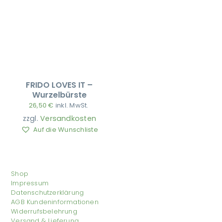
FRIDO LOVES IT –
Wurzelbürste
26,50
€
inkl. MwSt.
zzgl.
Versandkosten
Auf die Wunschliste
Shop
Impressum
Datenschutzerklärung
AGB Kundeninformationen
Widerrufsbelehrung
Versand & Lieferung