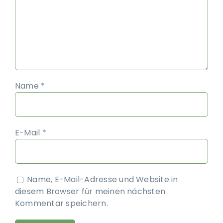
Name
*
E-Mail
*
Name, E-Mail-Adresse und Website in
diesem Browser für meinen nächsten
Kommentar speichern.