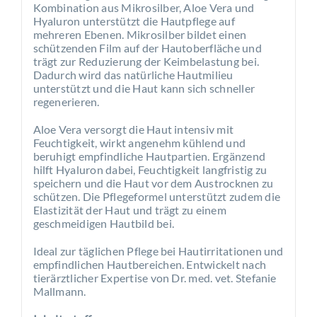
Kombination aus Mikrosilber, Aloe Vera und
Hyaluron unterstützt die Hautpflege auf
mehreren Ebenen. Mikrosilber bildet einen
schützenden Film auf der Hautoberfläche und
trägt zur Reduzierung der Keimbelastung bei.
Dadurch wird das natürliche Hautmilieu
unterstützt und die Haut kann sich schneller
regenerieren.
Aloe Vera versorgt die Haut intensiv mit
Feuchtigkeit, wirkt angenehm kühlend und
beruhigt empfindliche Hautpartien. Ergänzend
hilft Hyaluron dabei, Feuchtigkeit langfristig zu
speichern und die Haut vor dem Austrocknen zu
schützen. Die Pflegeformel unterstützt zudem die
Elastizität der Haut und trägt zu einem
geschmeidigen Hautbild bei.
Ideal zur täglichen Pflege bei Hautirritationen und
empfindlichen Hautbereichen. Entwickelt nach
tierärztlicher Expertise von Dr. med. vet. Stefanie
Mallmann.