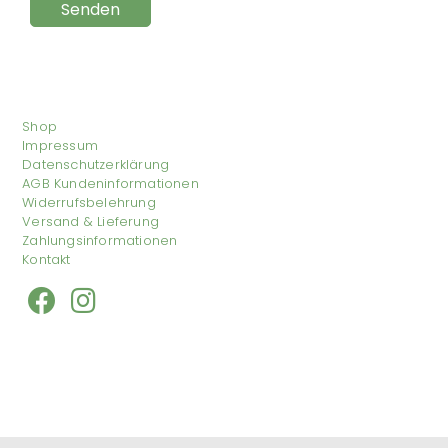
Shop
Impressum
Datenschutzerklärung
AGB Kundeninformationen
Widerrufsbelehrung
Versand & Lieferung
Zahlungsinformationen
Kontakt