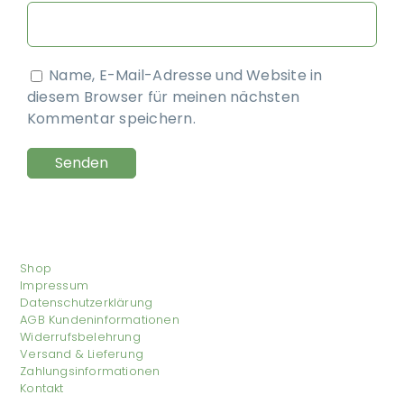
Name, E-Mail-Adresse und Website in
diesem Browser für meinen nächsten
Kommentar speichern.
Shop
Impressum
Datenschutzerklärung
AGB Kundeninformationen
Widerrufsbelehrung
Versand & Lieferung
Zahlungsinformationen
Kontakt