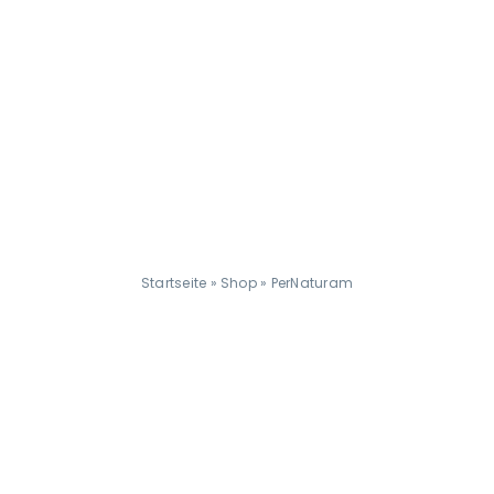
Startseite
»
Shop
»
PerNaturam