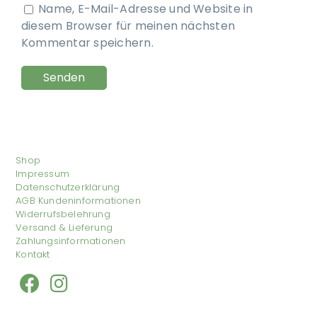
Name, E-Mail-Adresse und Website in
diesem Browser für meinen nächsten
Kommentar speichern.
Shop
Impressum
Datenschutzerklärung
AGB Kundeninformationen
Widerrufsbelehrung
Versand & Lieferung
Zahlungsinformationen
Kontakt