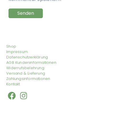
Shop
Impressum
Datenschutzerklärung
AGB Kundeninformationen
Widerrufsbelehrung
Versand & Lieferung
Zahlungsinformationen
Kontakt