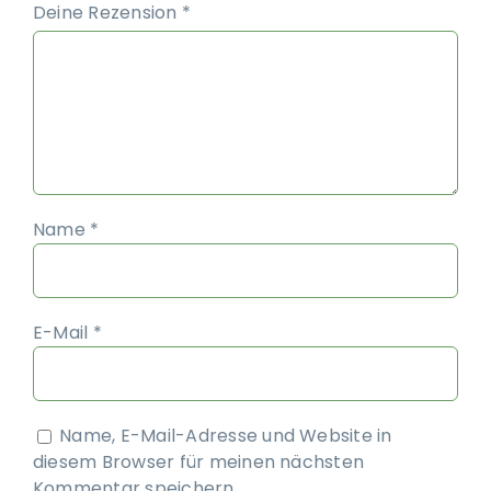
Deine Rezension
*
Name
*
E-Mail
*
Name, E-Mail-Adresse und Website in
diesem Browser für meinen nächsten
Kommentar speichern.