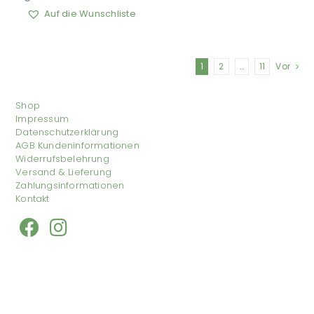
Auf die Wunschliste
1
2
…
11
Vor
Shop
Impressum
Datenschutzerklärung
AGB Kundeninformationen
Widerrufsbelehrung
Versand & Lieferung
Zahlungsinformationen
Kontakt