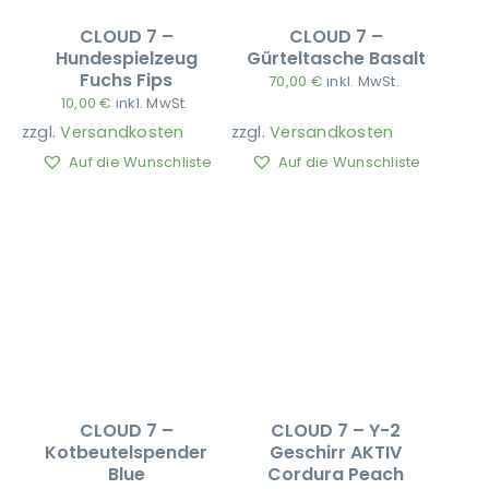
CLOUD 7 –
CLOUD 7 –
Hundespielzeug
Gürteltasche Basalt
Fuchs Fips
70,00
€
inkl. MwSt.
10,00
€
inkl. MwSt.
zzgl.
Versandkosten
zzgl.
Versandkosten
Auf die Wunschliste
Auf die Wunschliste
CLOUD 7 –
CLOUD 7 – Y-2
Kotbeutelspender
Geschirr AKTIV
Blue
Cordura Peach