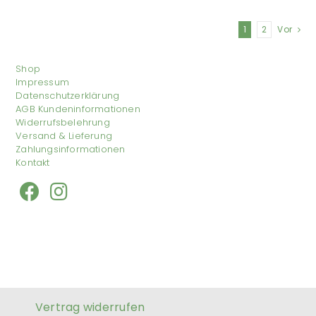
1
2
Vor
Shop
Impressum
Datenschutzerklärung
AGB Kundeninformationen
Widerrufsbelehrung
Versand & Lieferung
Zahlungsinformationen
Kontakt
Vertrag widerrufen