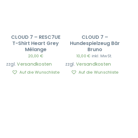
CLOUD 7 – RESC7UE
CLOUD 7 –
T-Shirt Heart Grey
Hundespielzeug Bär
Mélange
Bruno
20,00
€
10,00
€
inkl. MwSt.
zzgl.
Versandkosten
zzgl.
Versandkosten
Auf die Wunschliste
Auf die Wunschliste