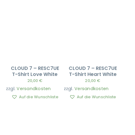
CLOUD 7 – RESC7UE
CLOUD 7 – RESC7UE
T-Shirt Love White
T-Shirt Heart White
20,00
€
20,00
€
zzgl.
Versandkosten
zzgl.
Versandkosten
Auf die Wunschliste
Auf die Wunschliste