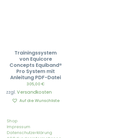
Trainingssystem
von Equicore
Concepts Equiband®
Pro System mit
Anleitung PDF-Datei
305,00
€
zzgl.
Versandkosten
Auf die Wunschliste
Shop
Impressum
Datenschutzerklärung