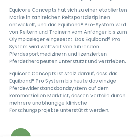
Equicore Concepts hat sich zu einer etablierten
Marke in zahlreichen Reitsportdisziplinen
Ausbildung
entwickelt, und das Equiband® Pro-System wird
von Reitern und Trainern vom Anfänger bis zum
Olympiasieger eingesetzt. Das Equiband® Pro
System wird weltweit von führenden
Pferdesportmedizinern und lizenzierten
Pferdetherapeuten unterstützt und vertrieben.
Equicore Concepts ist stolz darauf, dass das
Equiband® Pro System bis heute das einzige
Pferdewiderstandsbandsystem auf dem
kommerziellen Markt ist, dessen Vorteile durch
mehrere unabhängige klinische
Forschungsprojekte unterstützt werden.