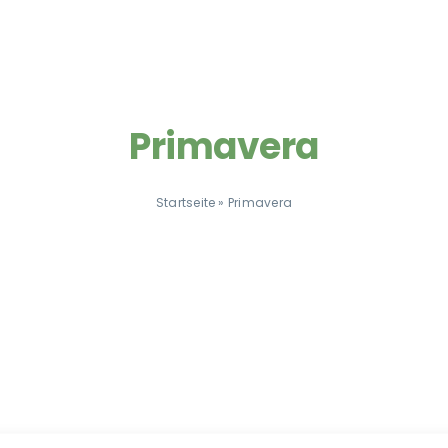
Primavera
Startseite
»
Primavera