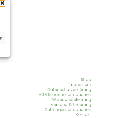
en
Shop
Impressum
Datenschutzerklärung
AGB Kundeninformationen
Widerrufsbelehrung
Versand & Lieferung
Zahlungsinformationen
Kontakt