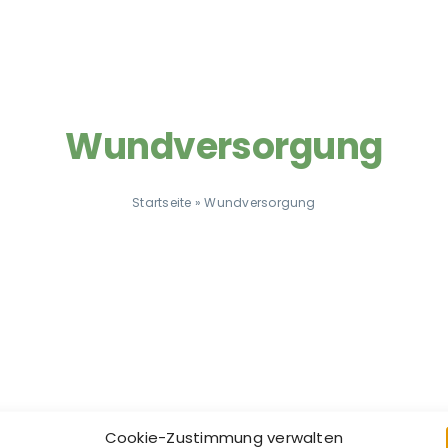
Wundversorgung
Startseite
»
Wundversorgung
Cookie-Zustimmung verwalten