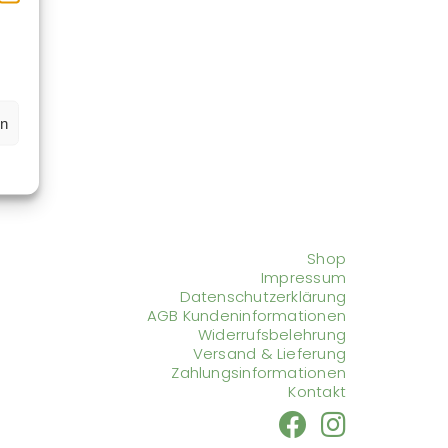
en
Shop
Impressum
Datenschutzerklärung
AGB Kundeninformationen
Widerrufsbelehrung
Versand & Lieferung
Zahlungsinformationen
Kontakt