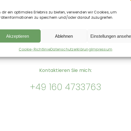
dir ein optimales Erlebnis zu bieten, verwenden wir Cookies, um
räteinformationen zu speichern und/oder darauf zuzugreifen.
Akzeptieren
Ablehnen
Einstellungen anseh
Cookie-Richtlinie
Datenschutzerklärung
Impressum
Kontaktieren Sie mich:
+49 160 4733763