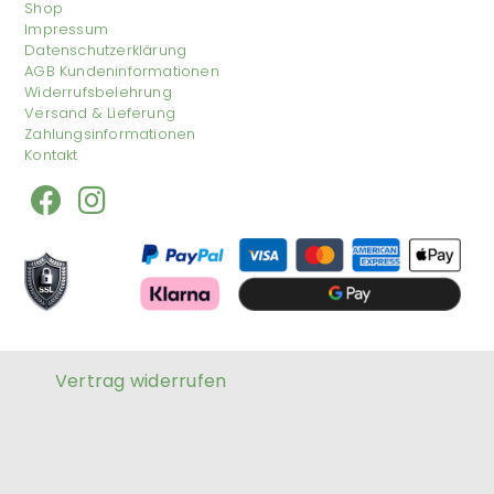
Shop
Impressum
Datenschutzerklärung
AGB Kundeninformationen
Widerrufsbelehrung
Versand & Lieferung
Zahlungsinformationen
Kontakt
Vertrag widerrufen