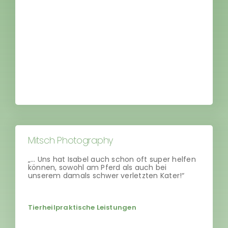
Mitsch Photography
„… Uns hat Isabel auch schon oft super helfen
können, sowohl am Pferd als auch bei
unserem damals schwer verletzten Kater!“
Tierheilpraktische Leistungen