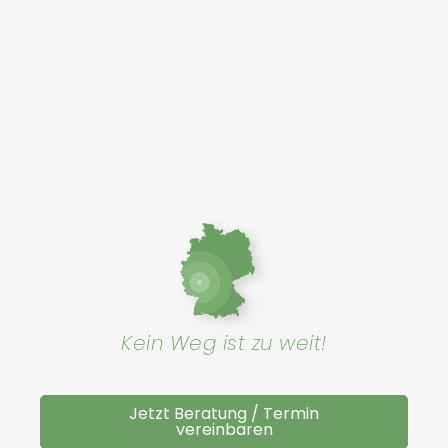
Kein Weg ist zu weit!
Jetzt Beratung / Termin