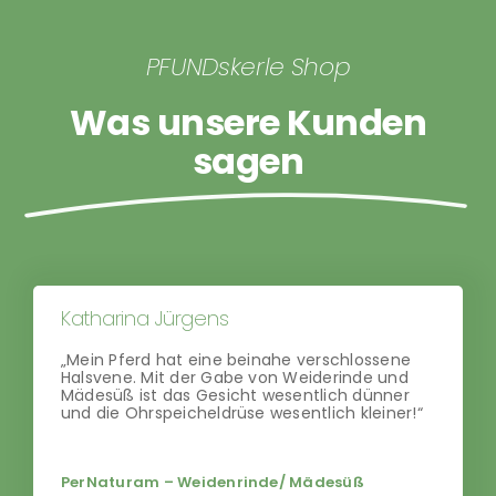
PFUNDskerle Shop
Was unsere Kunden
sagen
Katharina Jürgens
„Mein Pferd hat eine beinahe verschlossene
Halsvene. Mit der Gabe von Weiderinde und
Mädesüß ist das Gesicht wesentlich dünner
und die Ohrspeicheldrüse wesentlich kleiner!“