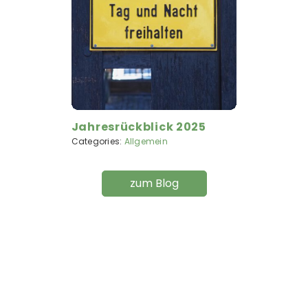
Jahresrückblick 2025
Categories:
Allgemein
zum Blog