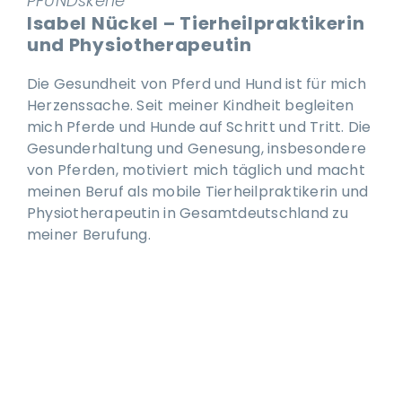
PFUNDskerle
Isabel Nückel – Tierheilpraktikerin
und Physiotherapeutin
Die Gesundheit von Pferd und Hund ist für mich
Herzenssache. Seit meiner Kindheit begleiten
mich Pferde und Hunde auf Schritt und Tritt. Die
Gesunderhaltung und Genesung, insbesondere
von Pferden, motiviert mich täglich und macht
meinen Beruf als mobile Tierheilpraktikerin und
Physiotherapeutin in Gesamtdeutschland zu
meiner Berufung.