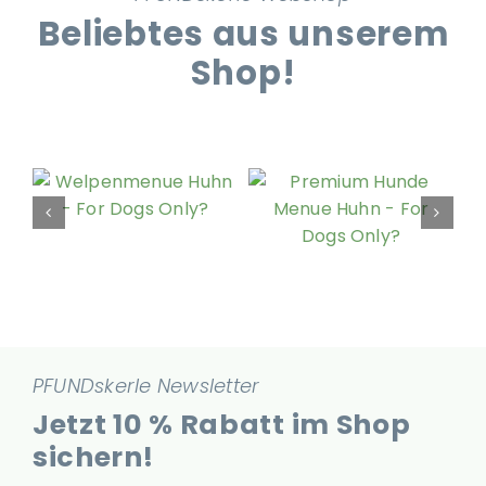
Beliebtes aus unserem
Shop!
PFUNDskerle Newsletter
Jetzt 10 % Rabatt im Shop
sichern!