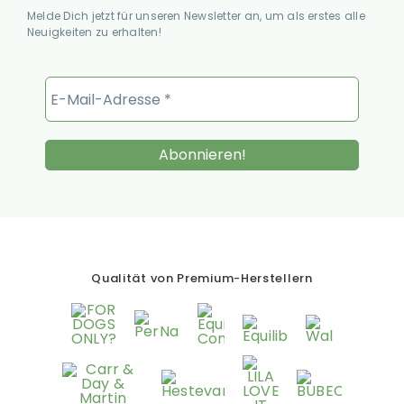
Melde Dich jetzt für unseren Newsletter an, um als erstes alle
Neuigkeiten zu erhalten!
Qualität von Premium-Herstellern