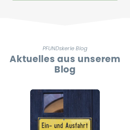
vereinbaren
PFUNDskerle Blog
Aktuelles aus unserem
Blog