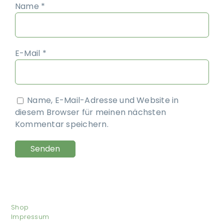
Name
*
E-Mail
*
Name, E-Mail-Adresse und Website in
diesem Browser für meinen nächsten
Kommentar speichern.
Shop
Impressum