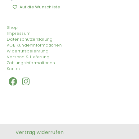
Auf die Wunschliste
Shop
Impressum
Datenschutzerklärung
AGB Kundeninformationen
Widerrufsbelehrung
Versand & Lieferung
Zahlungsinformationen
Kontakt
Vertrag widerrufen