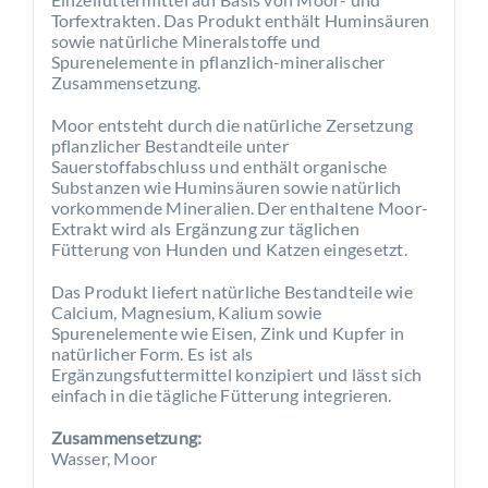
Torfextrakten. Das Produkt enthält Huminsäuren
sowie natürliche Mineralstoffe und
Spurenelemente in pflanzlich-mineralischer
Zusammensetzung.
Moor entsteht durch die natürliche Zersetzung
pflanzlicher Bestandteile unter
Sauerstoffabschluss und enthält organische
Substanzen wie Huminsäuren sowie natürlich
vorkommende Mineralien. Der enthaltene Moor-
Extrakt wird als Ergänzung zur täglichen
Fütterung von Hunden und Katzen eingesetzt.
Das Produkt liefert natürliche Bestandteile wie
Calcium, Magnesium, Kalium sowie
Spurenelemente wie Eisen, Zink und Kupfer in
natürlicher Form. Es ist als
Ergänzungsfuttermittel konzipiert und lässt sich
einfach in die tägliche Fütterung integrieren.
Zusammensetzung:
Wasser, Moor