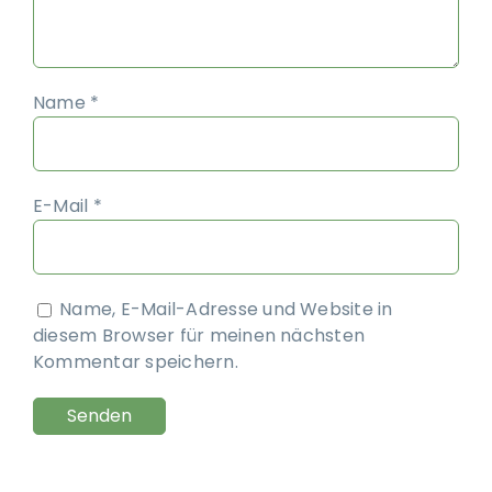
Name
*
E-Mail
*
Name, E-Mail-Adresse und Website in
diesem Browser für meinen nächsten
Kommentar speichern.