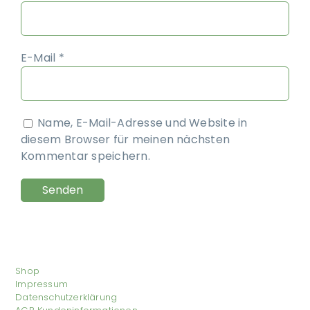
E-Mail
*
Name, E-Mail-Adresse und Website in
diesem Browser für meinen nächsten
Kommentar speichern.
Shop
Impressum
Datenschutzerklärung