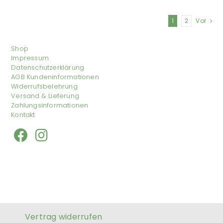
1
2
Vor
Shop
Impressum
Datenschutzerklärung
AGB Kundeninformationen
Widerrufsbelehrung
Versand & Lieferung
Zahlungsinformationen
Kontakt
Vertrag widerrufen