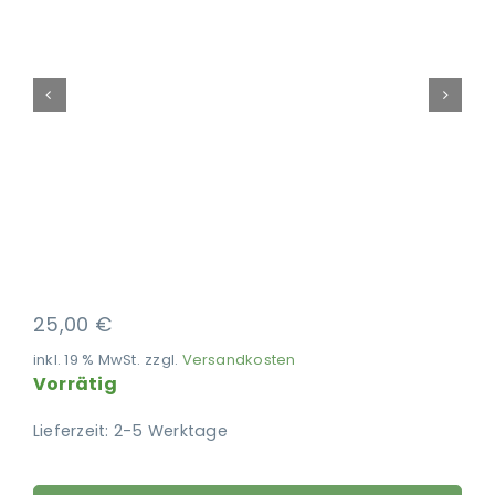
Ausbildung
25,00
€
inkl. 19 % MwSt.
zzgl.
Versandkosten
Vorrätig
Lieferzeit:
2-5 Werktage
CLOUD