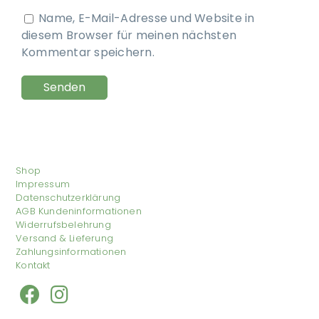
Name, E-Mail-Adresse und Website in
diesem Browser für meinen nächsten
Kommentar speichern.
Shop
Impressum
Datenschutzerklärung
AGB Kundeninformationen
Widerrufsbelehrung
Versand & Lieferung
Zahlungsinformationen
Kontakt