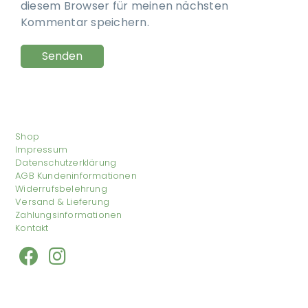
diesem Browser für meinen nächsten
Kommentar speichern.
Shop
Impressum
Datenschutzerklärung
AGB Kundeninformationen
Widerrufsbelehrung
Versand & Lieferung
Zahlungsinformationen
Kontakt