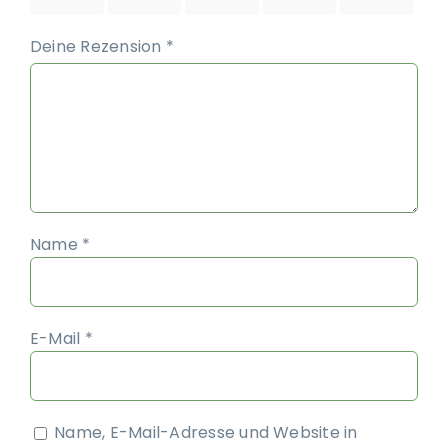
Deine Rezension
*
Name
*
E-Mail
*
Name, E-Mail-Adresse und Website in