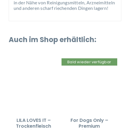
in der Nähe von Reinigungsmitteln, Arzneimitteln
und anderen scharf riechenden Dingen lagern!
Auch im Shop erhältlich:
Bald wieder verfügbar
LILA LOVES IT –
For Dogs Only –
Trockenfleisch
Premium