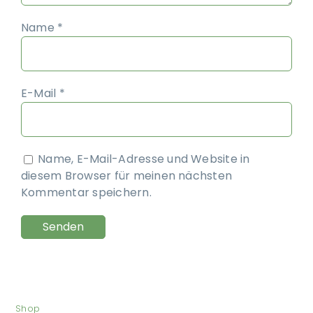
Name
*
E-Mail
*
Name, E-Mail-Adresse und Website in
diesem Browser für meinen nächsten
Kommentar speichern.
Shop