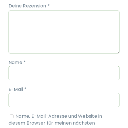
Deine Rezension
*
Name
*
E-Mail
*
Name, E-Mail-Adresse und Website in
diesem Browser für meinen nächsten