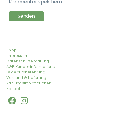
Kommentar speichern.
Shop
Impressum
Datenschutzerklärung
AGB Kundeninformationen
Widerrufsbelehrung
Versand & Lieferung
Zahlungsinformationen
Kontakt