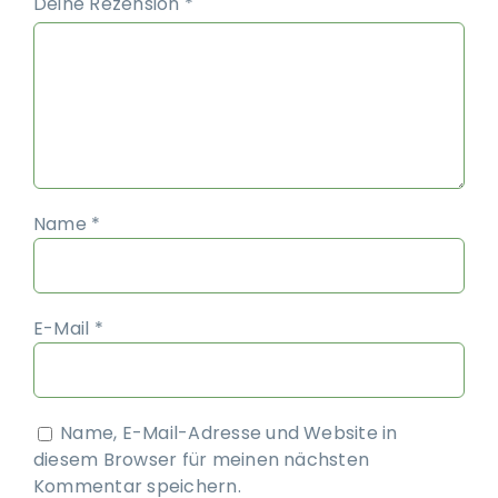
Deine Rezension
*
Name
*
E-Mail
*
Name, E-Mail-Adresse und Website in
diesem Browser für meinen nächsten
Kommentar speichern.