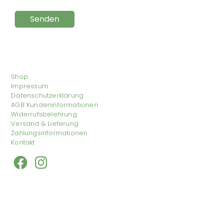
Shop
Impressum
Datenschutzerklärung
AGB Kundeninformationen
Widerrufsbelehrung
Versand & Lieferung
Zahlungsinformationen
Kontakt