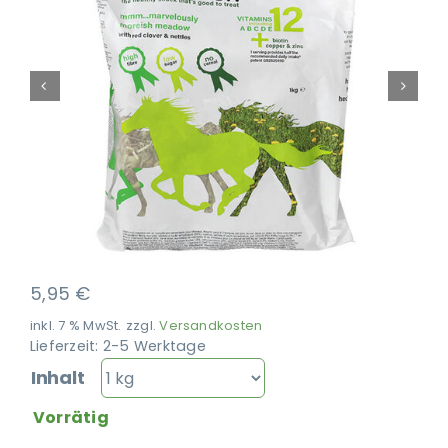
Ausbildung
5,95
€
inkl. 7 % MwSt.
zzgl.
Versandkosten
Lieferzeit:
2-5 Werktage
Inhalt
Vorrätig