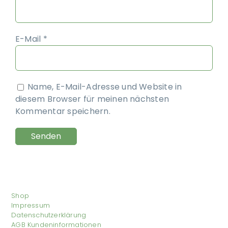
E-Mail
*
Name, E-Mail-Adresse und Website in
diesem Browser für meinen nächsten
Kommentar speichern.
Shop
Impressum
Datenschutzerklärung
AGB Kundeninformationen