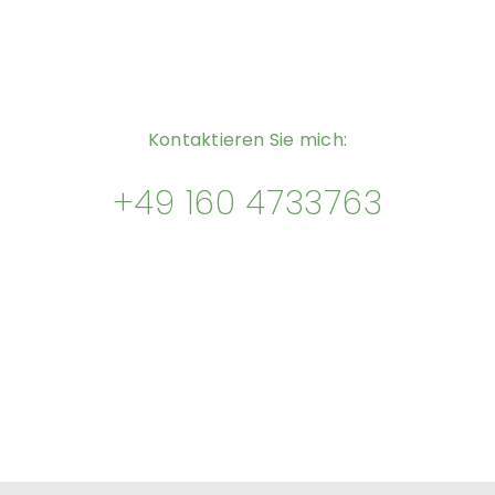
Kontaktieren Sie mich:
+49 160 4733763