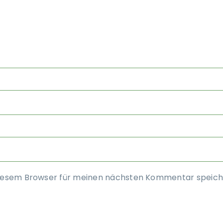
diesem Browser für meinen nächsten Kommentar speich