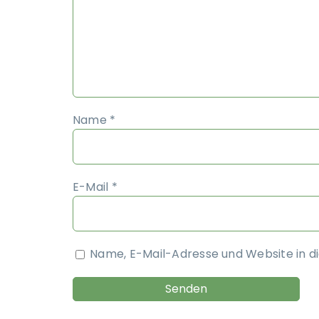
Name
*
E-Mail
*
Name, E-Mail-Adresse und Website in 