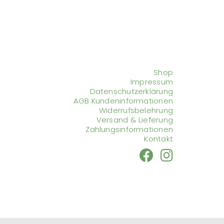
Shop
Impressum
Datenschutzerklärung
AGB Kundeninformationen
Widerrufsbelehrung
Versand & Lieferung
Zahlungsinformationen
Kontakt