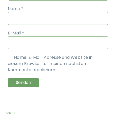
Name
*
E-Mail
*
Name, E-Mail-Adresse und Website in
diesem Browser für meinen nächsten
Kommentar speichern.
Shop