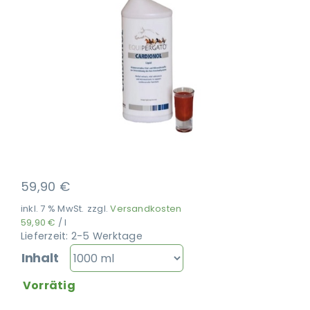
Ausbildung
59,90
€
inkl. 7 % MwSt.
zzgl.
Versandkosten
59,90
€
/
l
Lieferzeit:
2-5 Werktage
Inhalt
Vorrätig