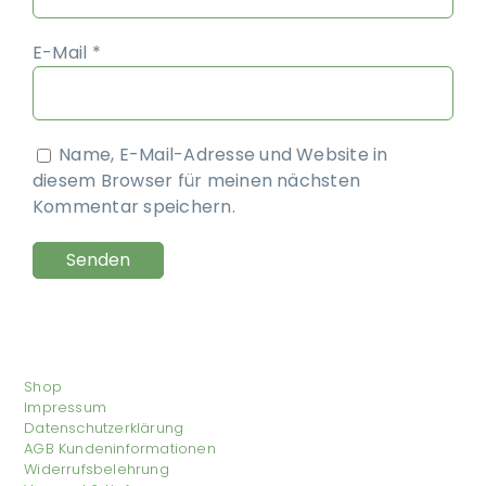
E-Mail
*
Name, E-Mail-Adresse und Website in
diesem Browser für meinen nächsten
Kommentar speichern.
Shop
Impressum
Datenschutzerklärung
AGB Kundeninformationen
Widerrufsbelehrung