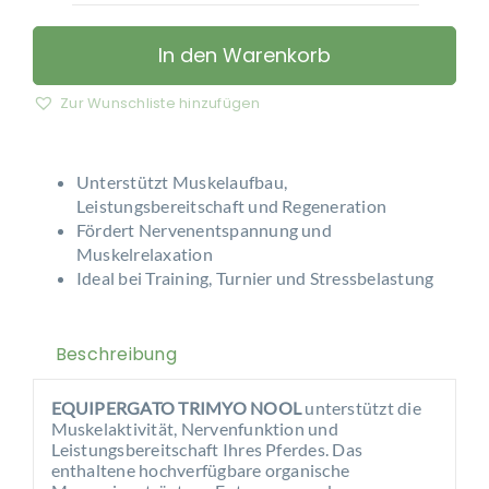
-
TRIMYO
In den Warenkorb
NOOL
Menge
Zur Wunschliste hinzufügen
Unterstützt Muskelaufbau,
Leistungsbereitschaft und Regeneration
Fördert Nervenentspannung und
Muskelrelaxation
Ideal bei Training, Turnier und Stressbelastung
Beschreibung
EQUIPERGATO TRIMYO NOOL
unterstützt die
Muskelaktivität, Nervenfunktion und
Leistungsbereitschaft Ihres Pferdes. Das
enthaltene hochverfügbare organische