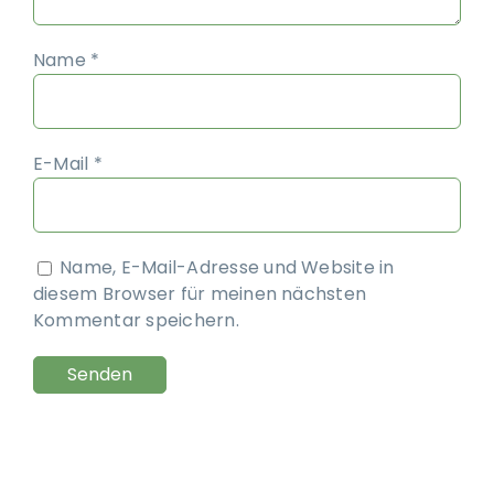
Name
*
E-Mail
*
Name, E-Mail-Adresse und Website in
diesem Browser für meinen nächsten
Kommentar speichern.