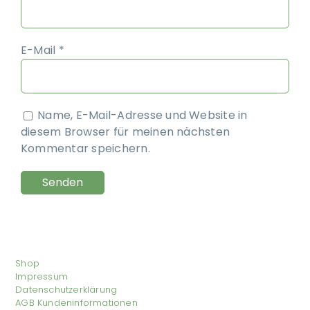
E-Mail
*
Name, E-Mail-Adresse und Website in
diesem Browser für meinen nächsten
Kommentar speichern.
Shop
Impressum
Datenschutzerklärung
AGB Kundeninformationen