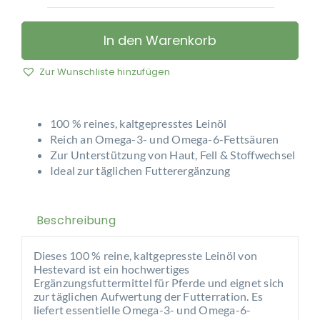
Hestevard
–
Leinöl
In den Warenkorb
Menge
Zur Wunschliste hinzufügen
100 % reines, kaltgepresstes Leinöl
Reich an Omega-3- und Omega-6-Fettsäuren
Zur Unterstützung von Haut, Fell & Stoffwechsel
Ideal zur täglichen Futterergänzung
Beschreibung
Dieses 100 % reine, kaltgepresste Leinöl von
Hestevard ist ein hochwertiges
Ergänzungsfuttermittel für Pferde und eignet sich
zur täglichen Aufwertung der Futterration. Es
liefert essentielle Omega-3- und Omega-6-