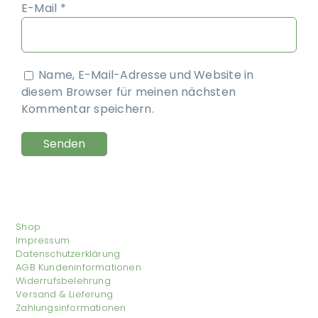
E-Mail
*
Name, E-Mail-Adresse und Website in
diesem Browser für meinen nächsten
Kommentar speichern.
Shop
Impressum
Datenschutzerklärung
AGB Kundeninformationen
Widerrufsbelehrung
Versand & Lieferung
Zahlungsinformationen