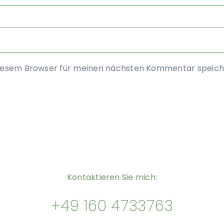
diesem Browser für meinen nächsten Kommentar speich
Kontaktieren Sie mich:
+49 160 4733763