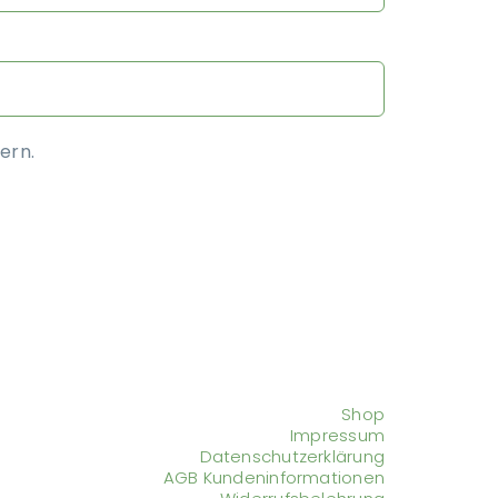
ern.
Shop
Impressum
Datenschutzerklärung
AGB Kundeninformationen