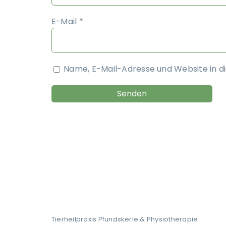
E-Mail
*
Name, E-Mail-Adresse und Website in 
Tierheilpraxis Pfundskerle & Physiotherapie