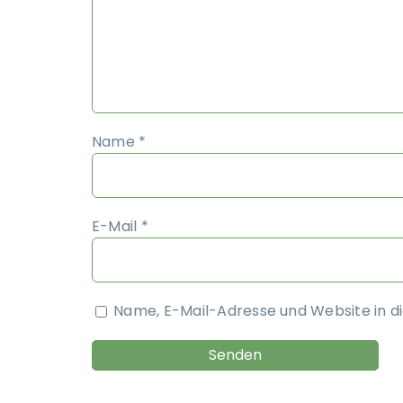
Name
*
E-Mail
*
Name, E-Mail-Adresse und Website in 