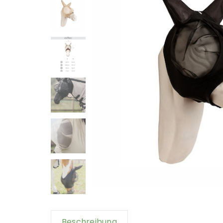
Beschreibung