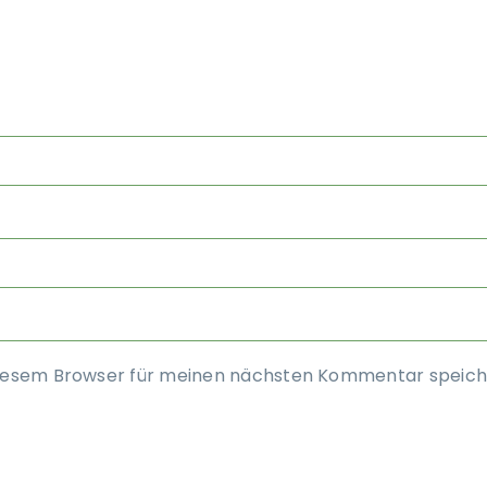
diesem Browser für meinen nächsten Kommentar speich