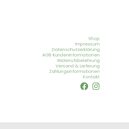
Shop
Impressum
Datenschutzerklärung
AGB Kundeninformationen
Widerrufsbelehrung
Versand & Lieferung
Zahlungsinformationen
Kontakt