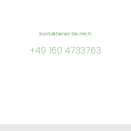
Kontaktieren Sie mich:
+49 160 4733763