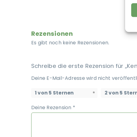
Rezensionen
Es gibt noch keine Rezensionen.
Schreibe die erste Rezension für „K
Deine E-Mail-Adresse wird nicht veröffentl
1 von 5 Sternen
2 von 5 Ster
Deine Rezension
*