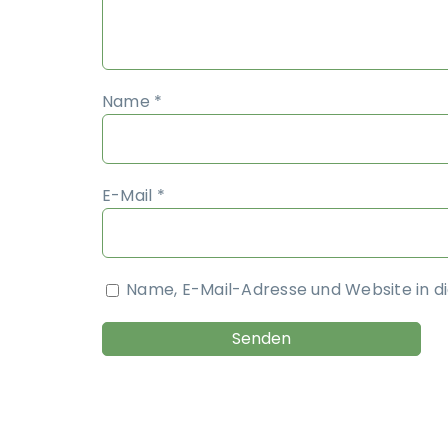
Name
*
E-Mail
*
Name, E-Mail-Adresse und Website in 