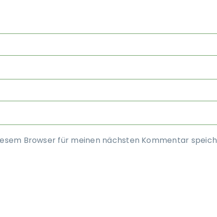
diesem Browser für meinen nächsten Kommentar speich