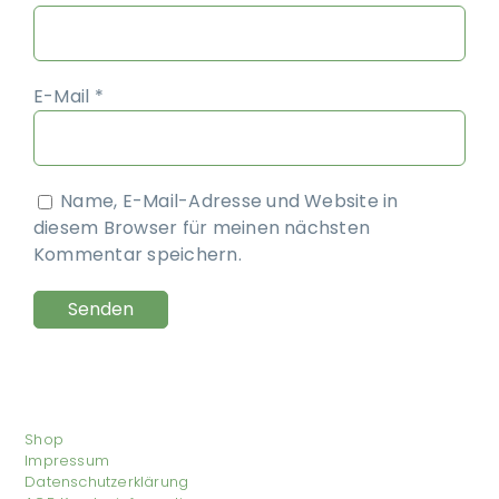
E-Mail
*
Name, E-Mail-Adresse und Website in
diesem Browser für meinen nächsten
Kommentar speichern.
Shop
Impressum
Datenschutzerklärung