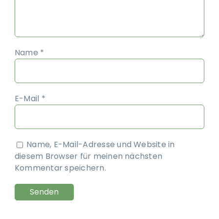
Name
*
E-Mail
*
Name, E-Mail-Adresse und Website in
diesem Browser für meinen nächsten
Kommentar speichern.