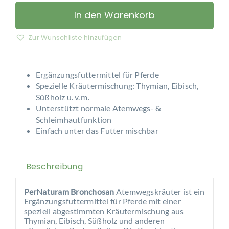
–
Bronchosan®
In den Warenkorb
Menge
Zur Wunschliste hinzufügen
Ergänzungsfuttermittel für Pferde
Spezielle Kräutermischung: Thymian, Eibisch,
Süßholz u. v. m.
Unterstützt normale Atemwegs- &
Schleimhautfunktion
Einfach unter das Futter mischbar
Beschreibung
PerNaturam Bronchosan
Atemwegskräuter ist ein
Ergänzungsfuttermittel für Pferde mit einer
speziell abgestimmten Kräutermischung aus
Thymian, Eibisch, Süßholz und anderen