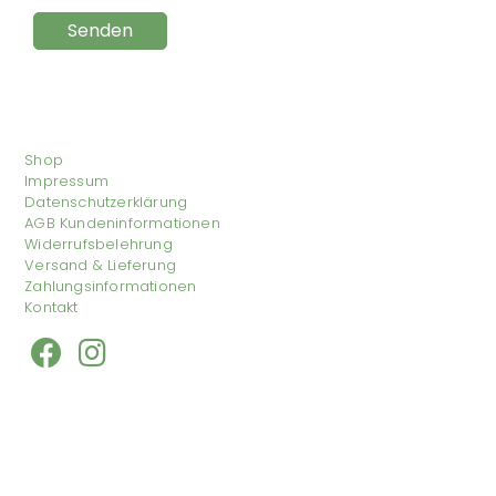
Shop
Impressum
Datenschutzerklärung
AGB Kundeninformationen
Widerrufsbelehrung
Versand & Lieferung
Zahlungsinformationen
Kontakt