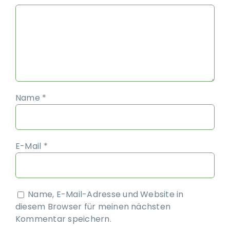
Name
*
E-Mail
*
Name, E-Mail-Adresse und Website in
diesem Browser für meinen nächsten
Kommentar speichern.