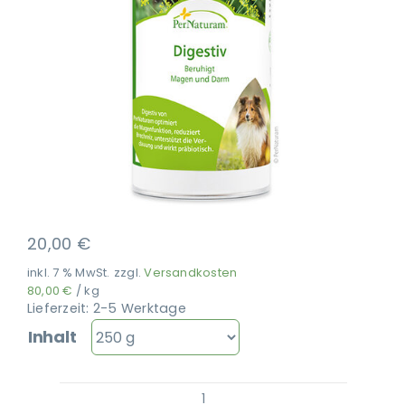
Ausbildung
20,00
€
inkl. 7 % MwSt.
zzgl.
Versandkosten
80,00
€
/
kg
Lieferzeit:
2-5 Werktage
Inhalt