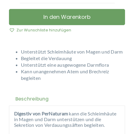
PerNaturam
–
Digestiv
In den Warenkorb
Menge
Zur Wunschliste hinzufügen
Unterstützt Schleimhäute von Magen und Darm
Begleitet die Verdauung
Unterstützt eine ausgewogene Darmflora
Kann unangenehmen Atem und Brechreiz
begleiten
Beschreibung
Digestiv von PerNaturam
kann die Schleimhäute
in Magen und Darm unterstützen und die
Sekretion von Verdauungssäften begleiten.